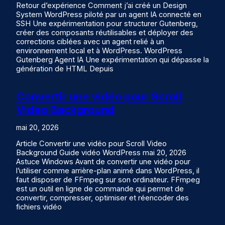
Retour d’expérience Comment j’ai créé un Design
System WordPress piloté par un agent IA connecté en
SSH Une expérimentation pour structurer Gutenberg,
créer des composants réutilisables et déployer des
corrections ciblées avec un agent relié à un
environnement local et à WordPress. WordPress
Gutenberg Agent IA Une expérimentation qui dépasse la
génération de HTML Depuis
Convertir une vidéo pour Scroll
Video Background
mai 20, 2026
Article Convertir une vidéo pour Scroll Video
Background Guide vidéo WordPress mai 20, 2026
Astuce Windows Avant de convertir une vidéo pour
l’utiliser comme arrière-plan animé dans WordPress, il
faut disposer de FFmpeg sur son ordinateur. FFmpeg
est un outil en ligne de commande qui permet de
convertir, compresser, optimiser et réencoder des
fichiers vidéo