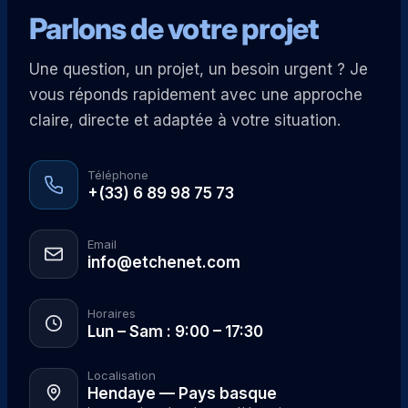
Parlons de votre projet
Une question, un projet, un besoin urgent ? Je
vous réponds rapidement avec une approche
claire, directe et adaptée à votre situation.
Téléphone
+(33) 6 89 98 75 73
Email
info@etchenet.com
Horaires
Lun – Sam : 9:00 – 17:30
Localisation
Hendaye — Pays basque