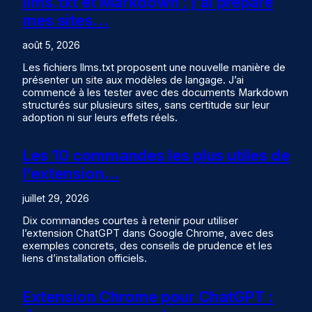
llms.txt et Markdown : j’ai préparé
mes sites…
août 5, 2026
Les fichiers llms.txt proposent une nouvelle manière de
présenter un site aux modèles de langage. J’ai
commencé à les tester avec des documents Markdown
structurés sur plusieurs sites, sans certitude sur leur
adoption ni sur leurs effets réels.
Les 10 commandes les plus utiles de
l’extension…
juillet 29, 2026
Dix commandes courtes à retenir pour utiliser
l’extension ChatGPT dans Google Chrome, avec des
exemples concrets, des conseils de prudence et les
liens d’installation officiels.
Extension Chrome pour ChatGPT :