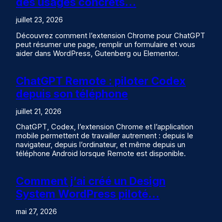
des usages concrets…
juillet 23, 2026
Découvrez comment l’extension Chrome pour ChatGPT
peut résumer une page, remplir un formulaire et vous
aider dans WordPress, Gutenberg ou Elementor.
ChatGPT Remote : piloter Codex
depuis son téléphone
juillet 21, 2026
ChatGPT, Codex, l’extension Chrome et l’application
mobile permettent de travailler autrement : depuis le
navigateur, depuis l’ordinateur, et même depuis un
téléphone Android lorsque Remote est disponible.
Comment j’ai créé un Design
System WordPress piloté…
mai 27, 2026