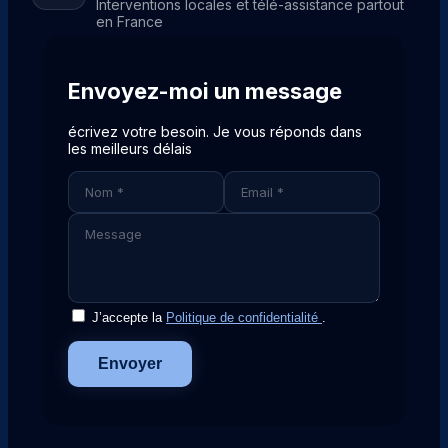
Interventions locales et télé-assistance partout
en France
Envoyez-moi un message
écrivez votre besoin. Je vous réponds dans
les meilleurs délais
J’accepte la
Politique de confidentialité
.
Envoyer