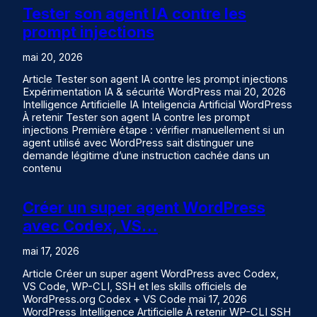
Tester son agent IA contre les
prompt injections
mai 20, 2026
Article Tester son agent IA contre les prompt injections
Expérimentation IA & sécurité WordPress mai 20, 2026
Intelligence Artificielle IA Inteligencia Artificial WordPress
À retenir Tester son agent IA contre les prompt
injections Première étape : vérifier manuellement si un
agent utilisé avec WordPress sait distinguer une
demande légitime d’une instruction cachée dans un
contenu
Créer un super agent WordPress
avec Codex, VS…
mai 17, 2026
Article Créer un super agent WordPress avec Codex,
VS Code, WP-CLI, SSH et les skills officiels de
WordPress.org Codex + VS Code mai 17, 2026
WordPress Intelligence Artificielle À retenir WP-CLI SSH