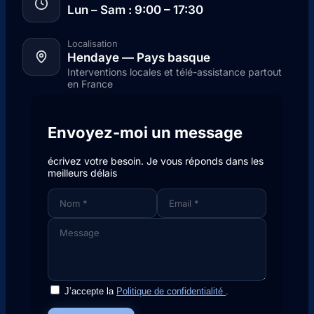
Lun – Sam : 9:00 – 17:30
Localisation
Hendaye — Pays basque
Interventions locales et télé-assistance partout
en France
Envoyez-moi un message
écrivez votre besoin. Je vous réponds dans les
meilleurs délais
J’accepte la
Politique de confidentialité
.