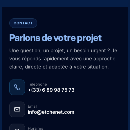
CONTACT
Parlons de votre projet
Une question, un projet, un besoin urgent ? Je
vous réponds rapidement avec une approche
claire, directe et adaptée à votre situation.
Téléphone
+(33) 6 89 98 75 73
Email
info@etchenet.com
Horaires