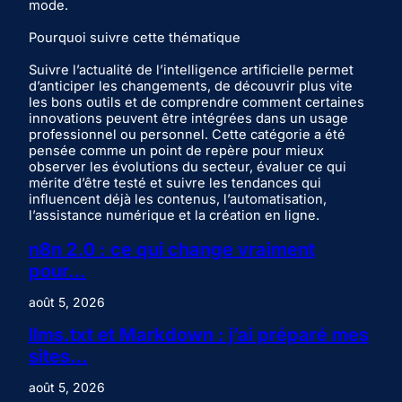
mode.
Pourquoi suivre cette thématique
Suivre l’actualité de l’intelligence artificielle permet
d’anticiper les changements, de découvrir plus vite
les bons outils et de comprendre comment certaines
innovations peuvent être intégrées dans un usage
professionnel ou personnel. Cette catégorie a été
pensée comme un point de repère pour mieux
observer les évolutions du secteur, évaluer ce qui
mérite d’être testé et suivre les tendances qui
influencent déjà les contenus, l’automatisation,
l’assistance numérique et la création en ligne.
n8n 2.0 : ce qui change vraiment
pour…
août 5, 2026
llms.txt et Markdown : j’ai préparé mes
sites…
août 5, 2026