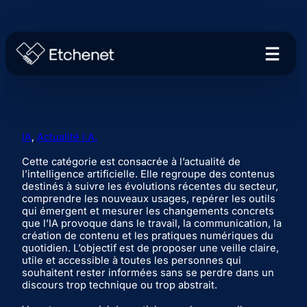
IA
, 
Actualité I.A.
Cette catégorie est consacrée à l’actualité de
l’intelligence artificielle. Elle regroupe des contenus
destinés à suivre les évolutions récentes du secteur,
comprendre les nouveaux usages, repérer les outils
qui émergent et mesurer les changements concrets
que l’IA provoque dans le travail, la communication, la
création de contenu et les pratiques numériques du
quotidien. L’objectif est de proposer une veille claire,
utile et accessible à toutes les personnes qui
souhaitent rester informées sans se perdre dans un
discours trop technique ou trop abstrait.