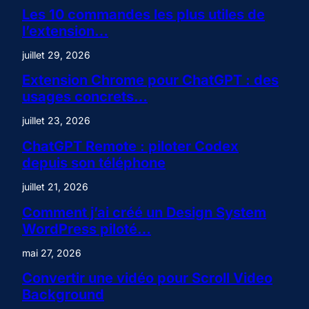
Les 10 commandes les plus utiles de
l’extension…
juillet 29, 2026
Extension Chrome pour ChatGPT : des
usages concrets…
juillet 23, 2026
ChatGPT Remote : piloter Codex
depuis son téléphone
juillet 21, 2026
Comment j’ai créé un Design System
WordPress piloté…
mai 27, 2026
Convertir une vidéo pour Scroll Video
Background