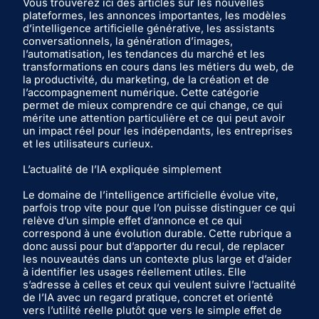
Vous trouverez ici des articles sur les nouvelles
plateformes, les annonces importantes, les modèles
d’intelligence artificielle générative, les assistants
conversationnels, la génération d’images,
l’automatisation, les tendances du marché et les
transformations en cours dans les métiers du web, de
la productivité, du marketing, de la création et de
l’accompagnement numérique. Cette catégorie
permet de mieux comprendre ce qui change, ce qui
mérite une attention particulière et ce qui peut avoir
un impact réel pour les indépendants, les entreprises
et les utilisateurs curieux.
L’actualité de l’IA expliquée simplement
Le domaine de l’intelligence artificielle évolue vite,
parfois trop vite pour que l’on puisse distinguer ce qui
relève d’un simple effet d’annonce et ce qui
correspond à une évolution durable. Cette rubrique a
donc aussi pour but d’apporter du recul, de replacer
les nouveautés dans un contexte plus large et d’aider
à identifier les usages réellement utiles. Elle
s’adresse à celles et ceux qui veulent suivre l’actualité
de l’IA avec un regard pratique, concret et orienté
vers l’utilité réelle plutôt que vers le simple effet de