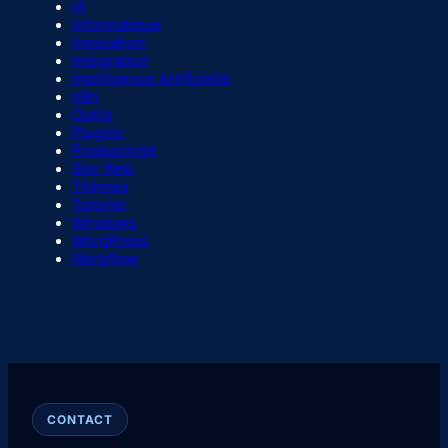
IA
Informatique
Innovation
Intégration
Intelligence Artificielle
n8n
Outils
Plugins
Productivité
Site Web
Thèmes
Tutoriel
Windows
WordPress
Workflow
CONTACT