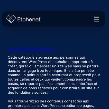
WordPress pour débutants
Cette catégorie s’adresse aux personnes qui
découvrent WordPress et souhaitent apprendre à
créer, gérer ou améliorer un site web sans se perdre
dans un langage trop technique. Elle a été pensée
comme un point d’entrée rassurant et progressif pour
toutes celles et ceux qui veulent comprendre les
bases, se repérer plus facilement dans l’interface et
acquérir de bons réflexes pour construire un site sur
des fondations solides.
Vous trouverez ici des contenus consacrés aux
premiers pas dans WordPress : création de pages,