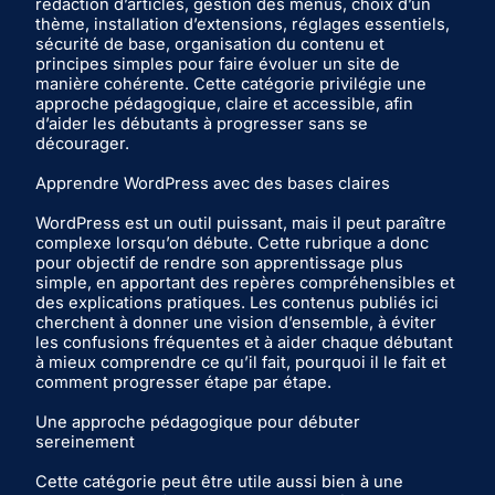
rédaction d’articles, gestion des menus, choix d’un
thème, installation d’extensions, réglages essentiels,
sécurité de base, organisation du contenu et
principes simples pour faire évoluer un site de
manière cohérente. Cette catégorie privilégie une
approche pédagogique, claire et accessible, afin
d’aider les débutants à progresser sans se
décourager.
Apprendre WordPress avec des bases claires
WordPress est un outil puissant, mais il peut paraître
complexe lorsqu’on débute. Cette rubrique a donc
pour objectif de rendre son apprentissage plus
simple, en apportant des repères compréhensibles et
des explications pratiques. Les contenus publiés ici
cherchent à donner une vision d’ensemble, à éviter
les confusions fréquentes et à aider chaque débutant
à mieux comprendre ce qu’il fait, pourquoi il le fait et
comment progresser étape par étape.
Une approche pédagogique pour débuter
sereinement
Cette catégorie peut être utile aussi bien à une