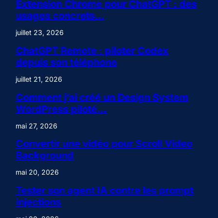
Extension Chrome pour ChatGPT : des
usages concrets…
juillet 23, 2026
ChatGPT Remote : piloter Codex
depuis son téléphone
juillet 21, 2026
Comment j’ai créé un Design System
WordPress piloté…
mai 27, 2026
Convertir une vidéo pour Scroll Video
Background
mai 20, 2026
Tester son agent IA contre les prompt
injections