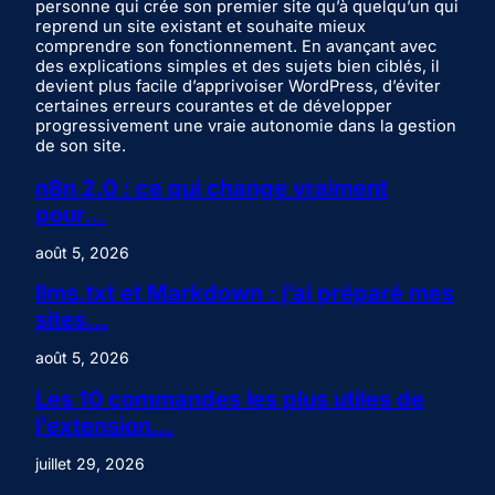
personne qui crée son premier site qu’à quelqu’un qui
reprend un site existant et souhaite mieux
comprendre son fonctionnement. En avançant avec
des explications simples et des sujets bien ciblés, il
devient plus facile d’apprivoiser WordPress, d’éviter
certaines erreurs courantes et de développer
progressivement une vraie autonomie dans la gestion
de son site.
n8n 2.0 : ce qui change vraiment
pour…
août 5, 2026
llms.txt et Markdown : j’ai préparé mes
sites…
août 5, 2026
Les 10 commandes les plus utiles de
l’extension…
juillet 29, 2026