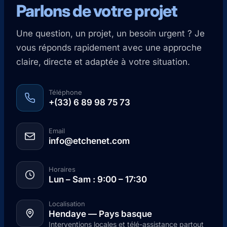
Parlons de votre projet
Une question, un projet, un besoin urgent ? Je
vous réponds rapidement avec une approche
claire, directe et adaptée à votre situation.
Téléphone
+(33) 6 89 98 75 73
Email
info@etchenet.com
Horaires
Lun – Sam : 9:00 – 17:30
Localisation
Hendaye — Pays basque
Interventions locales et télé-assistance partout