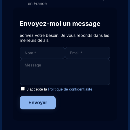
en France
Envoyez-moi un message
écrivez votre besoin. Je vous réponds dans les
meilleurs délais
J’accepte la
Politique de confidentialité
.
Envoyer