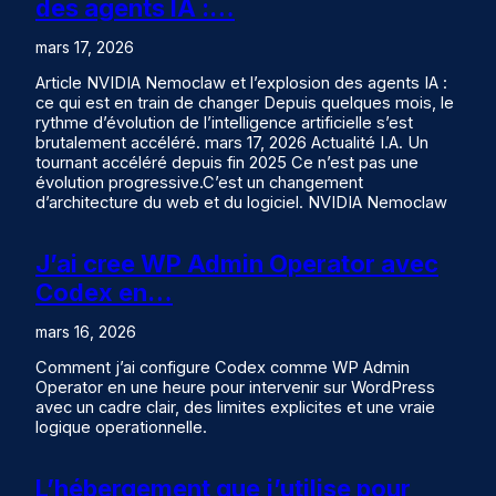
des agents IA :…
mars 17, 2026
Article NVIDIA Nemoclaw et l’explosion des agents IA :
ce qui est en train de changer Depuis quelques mois, le
rythme d’évolution de l’intelligence artificielle s’est
brutalement accéléré. mars 17, 2026 Actualité I.A. Un
tournant accéléré depuis fin 2025 Ce n’est pas une
évolution progressive.C’est un changement
d’architecture du web et du logiciel. NVIDIA Nemoclaw
J’ai cree WP Admin Operator avec
Codex en…
mars 16, 2026
Comment j’ai configure Codex comme WP Admin
Operator en une heure pour intervenir sur WordPress
avec un cadre clair, des limites explicites et une vraie
logique operationnelle.
L’hébergement que j’utilise pour