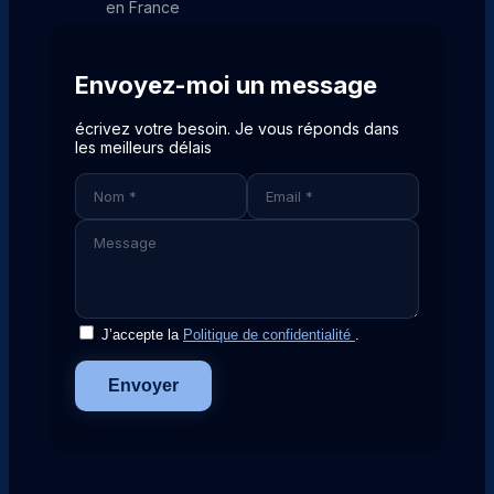
en France
Envoyez-moi un message
écrivez votre besoin. Je vous réponds dans
les meilleurs délais
J’accepte la
Politique de confidentialité
.
Envoyer