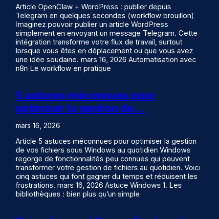
Article OpenClaw + WordPress : publier depuis
Telegram en quelques secondes (workflow brouillon)
Imaginez pouvoir publier un article WordPress
simplement en envoyant un message Telegram. Cette
intégration transforme votre flux de travail, surtout
lorsque vous êtes en déplacement ou que vous avez
une idée soudaine. mars 16, 2026 Automatisation avec
n8n Le workflow en pratique
5 astuces méconnues pour
optimiser la gestion de…
mars 16, 2026
Article 5 astuces méconnues pour optimiser la gestion
de vos fichiers sous Windows au quotidien Windows
regorge de fonctionnalités peu connues qui peuvent
transformer votre gestion de fichiers au quotidien. Voici
cinq astuces qui font gagner du temps et réduisent les
frustrations. mars 16, 2026 Astuce Windows 1. Les
bibliothèques : bien plus qu’un simple