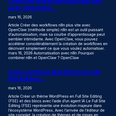
Créer des workflows n8n plus vite
avec OpenClaw…
mars 16, 2026
Article Créer des workflows n8n plus vite avec
OpenClaw (méthode simple) n8n est un outil puissant
d’automatisation, mais sa courbe d’apprentissage peut
sembler intimidante. Avec OpenClaw, vous pouvez
accélérer considérablement la création de workflows en
décrivant simplement ce que vous voulez automatiser.
mars 16, 2026 Automatisation avec n8n Pourquoi
combiner n8n et OpenClaw ? OpenClaw
Créer un thème WordPress en Full
Site Editing…
mars 16, 2026
Article Créer un thème WordPress en Full Site Editing
(FSE) et des blocs avec l’aide d’un agent IA Le Full Site
Editing (FSE) représente une évolution majeure dans
l’écosystème WordPress. Avec l’arrivée de l’éditeur de
site complet, la création de thèmes et de mises en