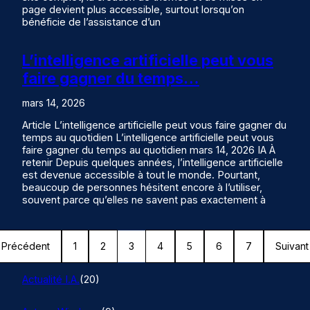
page devient plus accessible, surtout lorsqu’on
bénéficie de l’assistance d’un
L’intelligence artificielle peut vous
faire gagner du temps…
mars 14, 2026
Article L’intelligence artificielle peut vous faire gagner du
temps au quotidien L’intelligence artificielle peut vous
faire gagner du temps au quotidien mars 14, 2026 IA À
retenir Depuis quelques années, l’intelligence artificielle
est devenue accessible à tout le monde. Pourtant,
beaucoup de personnes hésitent encore à l’utiliser,
souvent parce qu’elles ne savent pas exactement à
Précédent
1
2
3
4
5
6
7
Suivant
Actualité I.A.
(20)