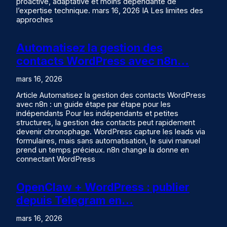
proactive, adaptative et moins dépendante de
l’expertise technique. mars 16, 2026 IA Les limites des
approches
Automatisez la gestion des
contacts WordPress avec n8n…
mars 16, 2026
Article Automatisez la gestion des contacts WordPress
avec n8n : un guide étape par étape pour les
indépendants Pour les indépendants et petites
structures, la gestion des contacts peut rapidement
devenir chronophage. WordPress capture les leads via
formulaires, mais sans automatisation, le suivi manuel
prend un temps précieux. n8n change la donne en
connectant WordPress
OpenClaw + WordPress : publier
depuis Telegram en…
mars 16, 2026