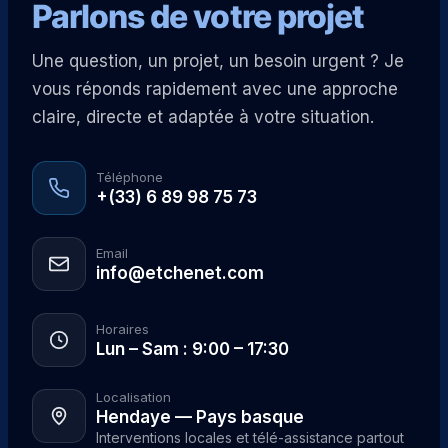
Parlons de votre projet
Une question, un projet, un besoin urgent ? Je
vous réponds rapidement avec une approche
claire, directe et adaptée à votre situation.
Téléphone
+(33) 6 89 98 75 73
Email
info@etchenet.com
Horaires
Lun – Sam : 9:00 – 17:30
Localisation
Hendaye — Pays basque
Interventions locales et télé-assistance partout