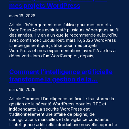
mes projets WordPress
mars 16, 2026
Article L’hébergement que j’utilise pour mes projets
WordPress Après avoir testé plusieurs hébergeurs au fil
des années, il y en a un que je recommande aujourd’hui
avec confiance : LucusHost. mars 16, 2026 WordPress
L’hébergement que j’utilise pour mes projets
WordPress et mes expérimentations avec l’IA Je les ai
découverts lors d’un WordCamp et, depuis,
Comment l’intelligence artificielle
transforme la gestion de la…
mars 16, 2026
Article Comment l’intelligence artificielle transforme la
gestion de la sécurité WordPress pour les TPE et
indépendants La sécurité WordPress est
traditionnellement une affaire de plugins, de
configurations manuelles et de vigilance constante.
L’intelligence artificielle introduit une nouvelle approche :