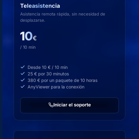
Teleasistencia
Asistencia remota rápida, sin necesidad de
desplazarse.
10
€
/ 10 min
Desde 10 € / 10 min
25 € por 30 minutos
380 € por un paquete de 10 horas
AnyViewer para la conexión
Iniciar el soporte