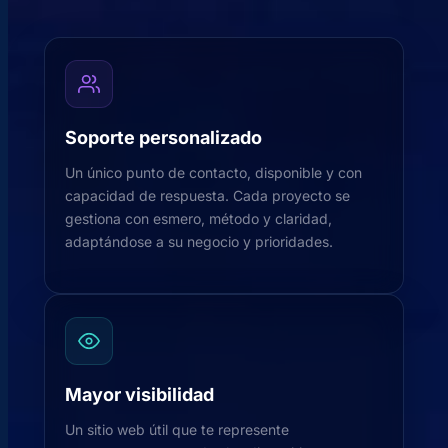
Soporte personalizado
Un único punto de contacto, disponible y con
capacidad de respuesta. Cada proyecto se
gestiona con esmero, método y claridad,
adaptándose a su negocio y prioridades.
Mayor visibilidad
Un sitio web útil que te represente