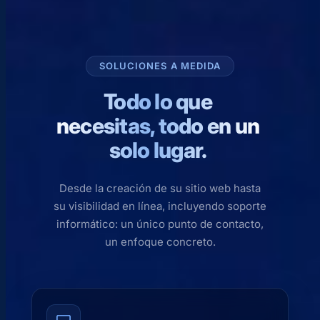
SOLUCIONES A MEDIDA
Todo lo que
necesitas, todo en un
solo lugar.
Desde la creación de su sitio web hasta
su visibilidad en línea, incluyendo soporte
informático: un único punto de contacto,
un enfoque concreto.