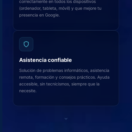
correctamente en todos los dispositivos
(ordenador, tableta, móvil) y que mejore tu
presencia en Google.
Asistencia confiable
Solución de problemas informáticos, asistencia
remota, formación y consejos prácticos. Ayuda
accesible, sin tecnicismos, siempre que la
necesite.