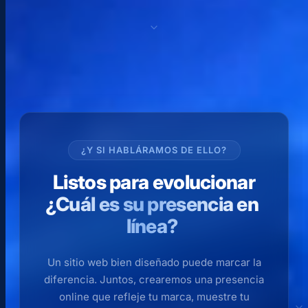
¿Y SI HABLÁRAMOS DE ELLO?
Listos para evolucionar
¿Cuál es su presencia en
línea?
Un sitio web bien diseñado puede marcar la
diferencia. Juntos, crearemos una presencia
online que refleje tu marca, muestre tu