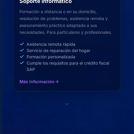
Soporte informático
Formación a distancia o en su domicilio,
resolución de problemas, asistencia remota y
asesoramiento práctico adaptado a sus
necesidades. Para particulares y profesionales.
Asistencia remota rápida
Servicio de reparación del hogar
Formación personalizada
Cumple los requisitos para el crédito fiscal
SAP
Más información