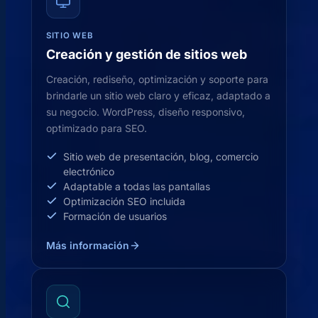
SITIO WEB
Creación y gestión de sitios web
Creación, rediseño, optimización y soporte para
brindarle un sitio web claro y eficaz, adaptado a
su negocio. WordPress, diseño responsivo,
optimizado para SEO.
Sitio web de presentación, blog, comercio
electrónico
Adaptable a todas las pantallas
Optimización SEO incluida
Formación de usuarios
Más información