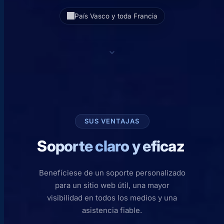
País Vasco y toda Francia
SUS VENTAJAS
Soporte claro y eficaz
Benefíciese de un soporte personalizado
para un sitio web útil, una mayor
visibilidad en todos los medios y una
asistencia fiable.