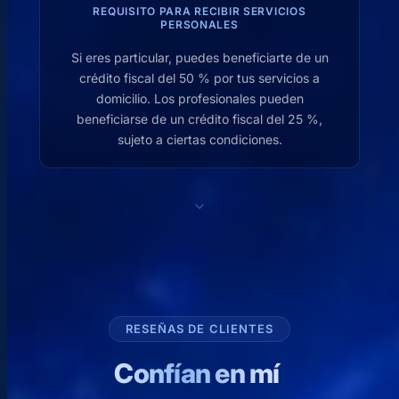
REQUISITO PARA RECIBIR SERVICIOS
PERSONALES
Si eres particular, puedes beneficiarte de un
crédito fiscal del 50 % por tus servicios a
domicilio. Los profesionales pueden
beneficiarse de un crédito fiscal del 25 %,
sujeto a ciertas condiciones.
RESEÑAS DE CLIENTES
Confían en mí