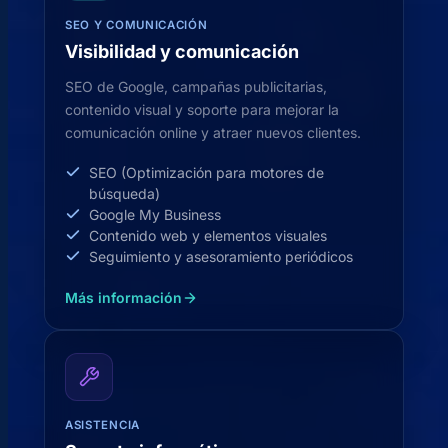
SEO Y COMUNICACIÓN
Visibilidad y comunicación
SEO de Google, campañas publicitarias,
contenido visual y soporte para mejorar la
comunicación online y atraer nuevos clientes.
SEO (Optimización para motores de
búsqueda)
Google My Business
Contenido web y elementos visuales
Seguimiento y asesoramiento periódicos
Más información
ASISTENCIA