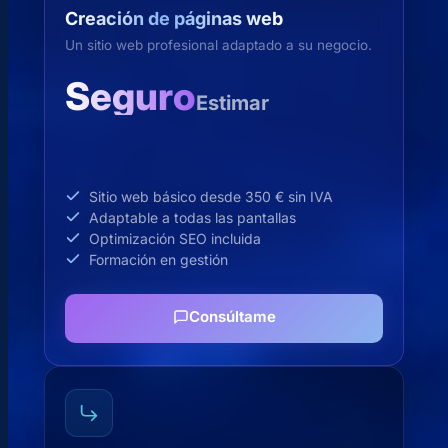
Creación de páginas web
Un sitio web profesional adaptado a su negocio.
Seguro
Estimar
Sitio web básico desde 350 € sin IVA
Adaptable a todas las pantallas
Optimización SEO incluida
Formación en gestión
Consúltame