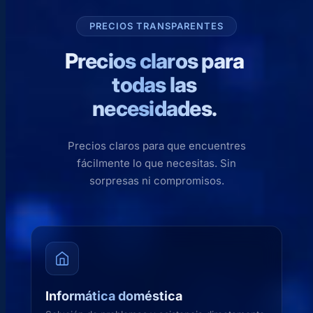
PRECIOS TRANSPARENTES
Precios claros para
todas las
necesidades.
Precios claros para que encuentres
fácilmente lo que necesitas. Sin
sorpresas ni compromisos.
Informática doméstica