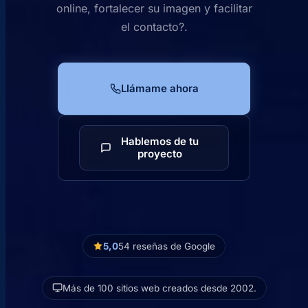
online, fortalecer su imagen y facilitar
el contacto?.
Llámame ahora
Hablemos de tu
proyecto
5,0
54 reseñas de Google
Más de 100 sitios web creados desde 2002.