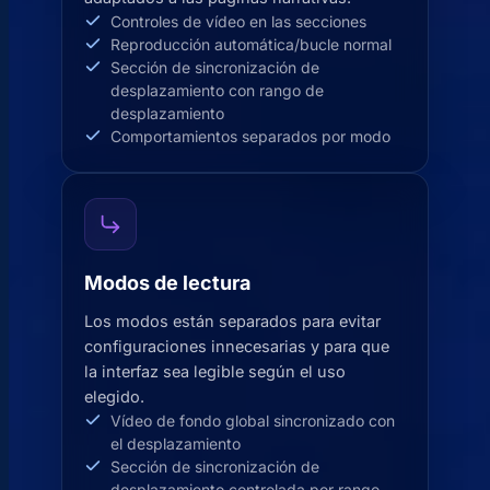
Controles de vídeo en las secciones
Reproducción automática/bucle normal
Sección de sincronización de
desplazamiento con rango de
desplazamiento
Comportamientos separados por modo
Modos de lectura
Los modos están separados para evitar
configuraciones innecesarias y para que
la interfaz sea legible según el uso
elegido.
Vídeo de fondo global sincronizado con
el desplazamiento
Sección de sincronización de
desplazamiento controlada por rango