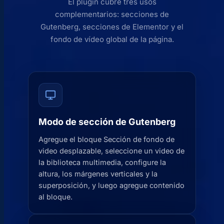
El plugin cubre tres usos
complementarios: secciones de
Gutenberg, secciones de Elementor y el
fondo de vídeo global de la página.
Modo de sección de Gutenberg
Agregue el bloque Sección de fondo de
video desplazable, seleccione un video de
la biblioteca multimedia, configure la
altura, los márgenes verticales y la
superposición, y luego agregue contenido
al bloque.