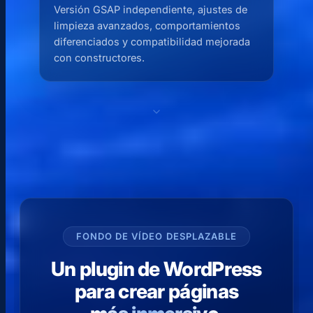
Versión GSAP independiente, ajustes de
limpieza avanzados, comportamientos
diferenciados y compatibilidad mejorada
con constructores.
FONDO DE VÍDEO DESPLAZABLE
Un plugin de WordPress
para crear páginas