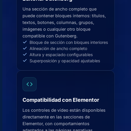
Una sección de ancho completo que
puede contener bloques internos: títulos,
textos, botones, columnas, grupos,
imágenes o cualquier otro bloque
compatible con Gutenberg.
Bloque de sección con bloques interiores
Alineación de ancho completo
Altura y espaciado configurables
Superposición y opacidad ajustables
Compatibilidad con Elementor
Los controles de vídeo están disponibles
directamente en las secciones de
Elementor, con comportamientos
adaptados a las páginas narrativas.