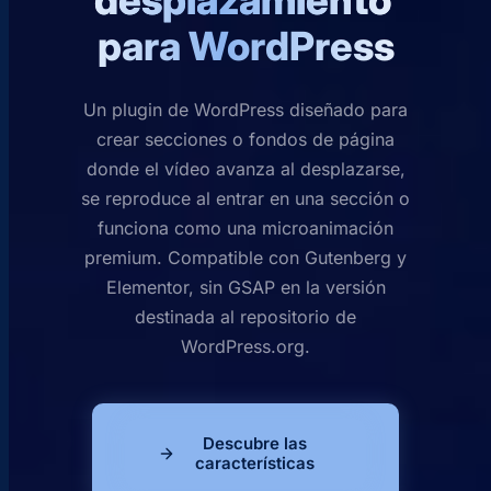
desplazamiento
para WordPress
Un plugin de WordPress diseñado para
crear secciones o fondos de página
donde el vídeo avanza al desplazarse,
se reproduce al entrar en una sección o
funciona como una microanimación
premium. Compatible con Gutenberg y
Elementor, sin GSAP en la versión
destinada al repositorio de
WordPress.org.
Descubre las
características