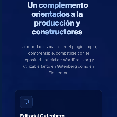
Un complemento
orientados a la
producción y
constructores
La prioridad es mantener el plugin limpio,
comprensible, compatible con el
repositorio oficial de WordPress.org y
utilizable tanto en Gutenberg como en
Elementor.
Editorial Gutenberg