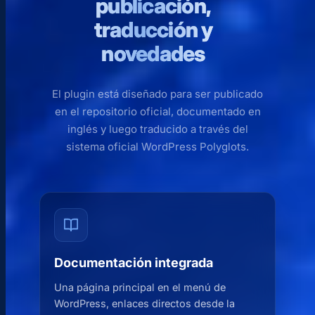
publicación,
traducción y
novedades
El plugin está diseñado para ser publicado
en el repositorio oficial, documentado en
inglés y luego traducido a través del
sistema oficial WordPress Polyglots.
Documentación integrada
Una página principal en el menú de
WordPress, enlaces directos desde la