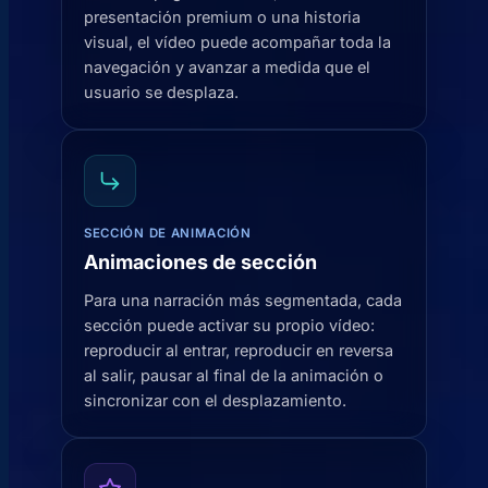
presentación premium o una historia
visual, el vídeo puede acompañar toda la
navegación y avanzar a medida que el
usuario se desplaza.
SECCIÓN DE ANIMACIÓN
Animaciones de sección
Para una narración más segmentada, cada
sección puede activar su propio vídeo:
reproducir al entrar, reproducir en reversa
al salir, pausar al final de la animación o
sincronizar con el desplazamiento.