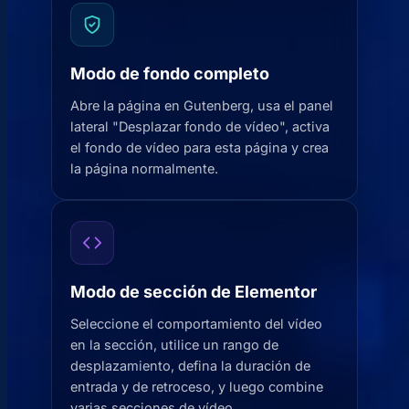
Modo de fondo completo
Abre la página en Gutenberg, usa el panel
lateral "Desplazar fondo de vídeo", activa
el fondo de vídeo para esta página y crea
la página normalmente.
Modo de sección de Elementor
Seleccione el comportamiento del vídeo
en la sección, utilice un rango de
desplazamiento, defina la duración de
entrada y de retroceso, y luego combine
varias secciones de vídeo.