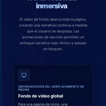
inmersiva
El vídeo de fondo abarca toda la página,
creando una narrativa continua a medida
que el usuario se desplaza. Las
animaciones de sección permiten un
enfoque narrativo más rítmico y basado
en bloques.
SINCRONIZACIÓN DEL DESPLAZAMIENTO DE
PÁGINA
Fondo de vídeo global
Para una página de inicio, una