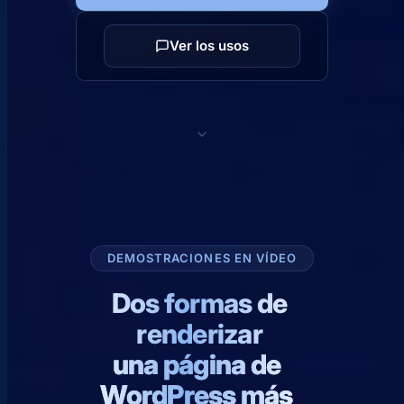
Ver los usos
DEMOSTRACIONES EN VÍDEO
Dos formas de
renderizar
una página de
WordPress más