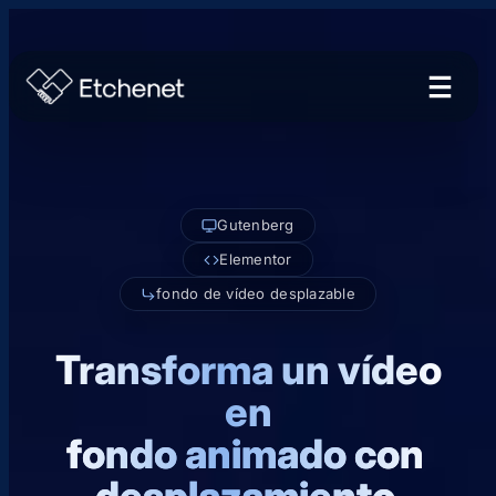
Gutenberg
Elementor
fondo de vídeo desplazable
Transforma un vídeo
en
fondo animado con