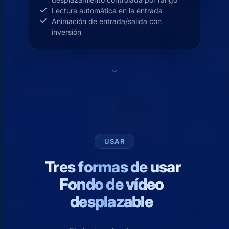
Lectura automática en la entrada
Animación de entrada/salida con
inversión
USAR
Tres formas de usar
Fondo de vídeo
desplazable