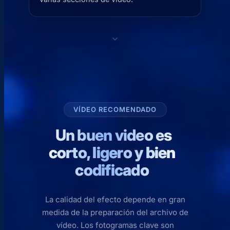
VÍDEO RECOMENDADO
Un buen video es
corto, ligero y bien
codificado
La calidad del efecto depende en gran
medida de la preparación del archivo de
vídeo. Los fotogramas clave son