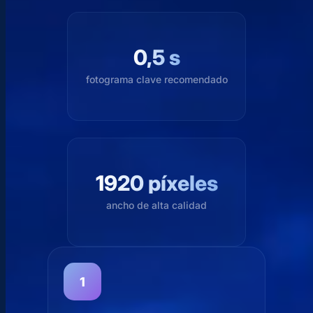
0,5 s
fotograma clave recomendado
1920 píxeles
ancho de alta calidad