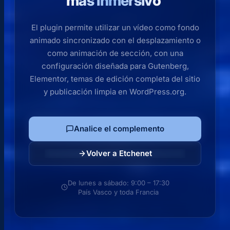
más inmersivo
El plugin permite utilizar un vídeo como fondo
animado sincronizado con el desplazamiento o
como animación de sección, con una
configuración diseñada para Gutenberg,
Elementor, temas de edición completa del sitio
y publicación limpia en WordPress.org.
Analice el complemento
Volver a Etchenet