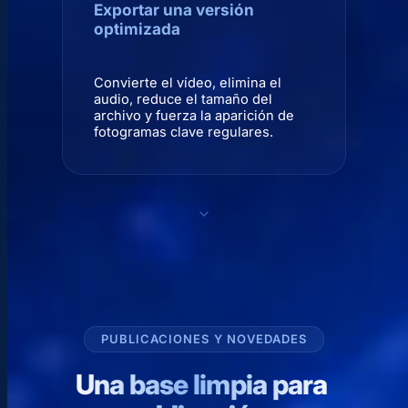
Exportar una versión
optimizada
Convierte el vídeo, elimina el
audio, reduce el tamaño del
archivo y fuerza la aparición de
fotogramas clave regulares.
PUBLICACIONES Y NOVEDADES
Una base limpia para