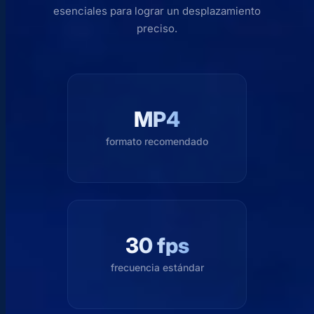
esenciales para lograr un desplazamiento
preciso.
MP4
formato recomendado
30 fps
frecuencia estándar