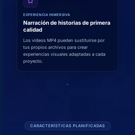
EXPERIENCIA INMERSIVA
Narración de historias de primera
calidad
Los vídeos MP4 pueden sustituirse por
tus propios archivos para crear
experiencias visuales adaptadas a cada
proyecto.
CARACTERÍSTICAS PLANIFICADAS