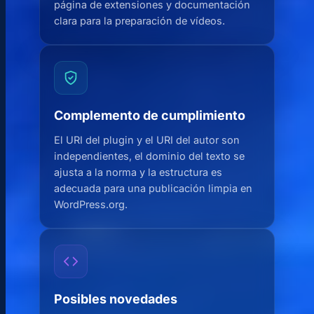
página de extensiones y documentación
clara para la preparación de vídeos.
Complemento de cumplimiento
El URI del plugin y el URI del autor son
independientes, el dominio del texto se
ajusta a la norma y la estructura es
adecuada para una publicación limpia en
WordPress.org.
Posibles novedades