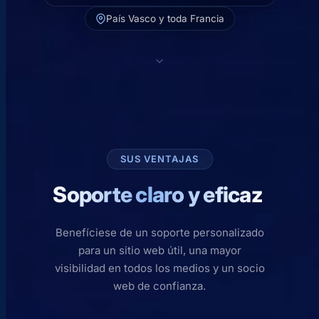
País Vasco y toda Francia
SUS VENTAJAS
Soporte claro y eficaz
Benefíciese de un soporte personalizado
para un sitio web útil, una mayor
visibilidad en todos los medios y un socio
web de confianza.