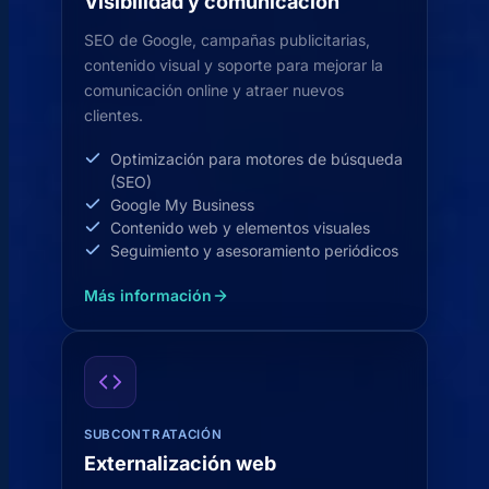
Visibilidad y comunicación
SEO de Google, campañas publicitarias,
contenido visual y soporte para mejorar la
comunicación online y atraer nuevos
clientes.
Optimización para motores de búsqueda
(SEO)
Google My Business
Contenido web y elementos visuales
Seguimiento y asesoramiento periódicos
Más información
SUBCONTRATACIÓN
Externalización web