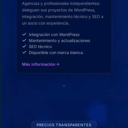
Agencias y profesionales independientes:
deleguen sus proyectos de WordPress,
integración, mantenimiento técnico y SEO a
un socio con experiencia.
Integración con WordPress
Mantenimiento y actualizaciones
SEO técnico
Disponible con marca blanca.
Más información
PRECIOS TRANSPARENTES