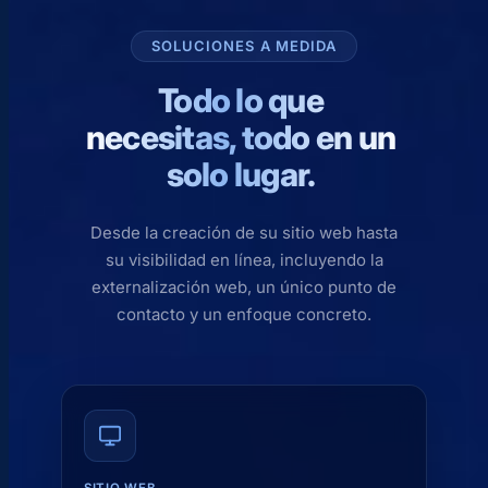
SOLUCIONES A MEDIDA
Todo lo que
necesitas, todo en un
solo lugar.
Desde la creación de su sitio web hasta
su visibilidad en línea, incluyendo la
externalización web, un único punto de
contacto y un enfoque concreto.