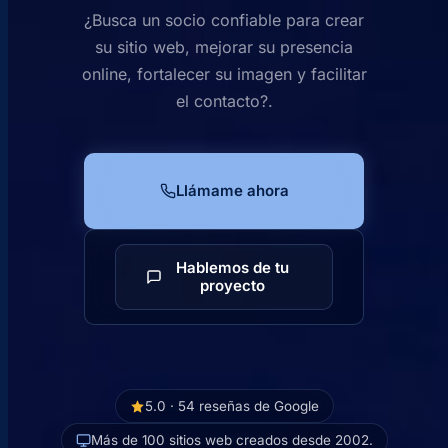
¿Busca un socio confiable para crear
su sitio web, mejorar su presencia
online, fortalecer su imagen y facilitar
el contacto?.
Llámame ahora
Hablemos de tu
proyecto
5.0 · 54 reseñas de Google
Más de 100 sitios web creados desde 2002.