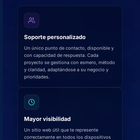
Soporte personalizado
Un único punto de contacto, disponible y
con capacidad de respuesta. Cada
proyecto se gestiona con esmero, método
y claridad, adaptándose a su negocio y
prioridades.
Mayor visibilidad
Un sitio web útil que te represente
correctamente en todos los dispositivos