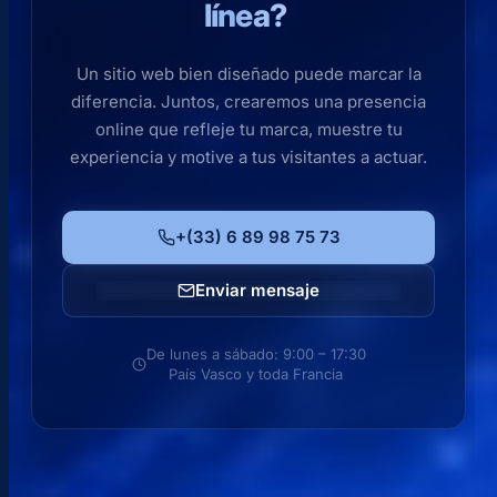
línea?
Un sitio web bien diseñado puede marcar la
diferencia. Juntos, crearemos una presencia
online que refleje tu marca, muestre tu
experiencia y motive a tus visitantes a actuar.
+(33) 6 89 98 75 73
Enviar mensaje