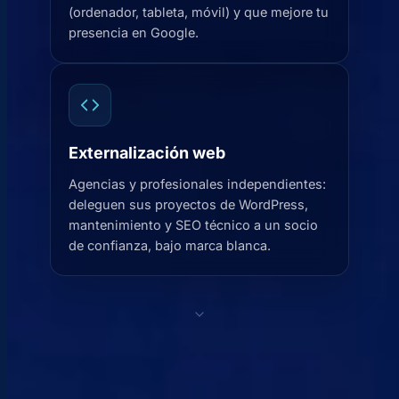
(ordenador, tableta, móvil) y que mejore tu
presencia en Google.
Externalización web
Agencias y profesionales independientes:
deleguen sus proyectos de WordPress,
mantenimiento y SEO técnico a un socio
de confianza, bajo marca blanca.