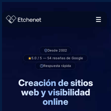
Desde 2002
5.0 / 5 — 54 reseñas de Google
Respuesta rápida
Creación de sitios
web y visibilidad
online