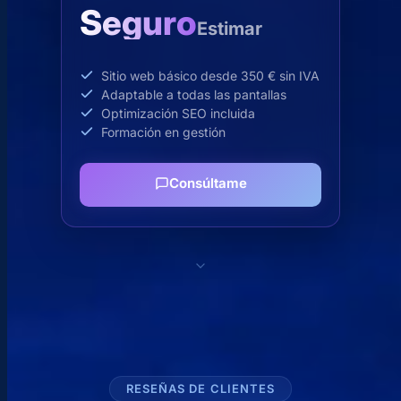
Seguro
Estimar
Sitio web básico desde 350 € sin IVA
Adaptable a todas las pantallas
Optimización SEO incluida
Formación en gestión
Consúltame
RESEÑAS DE CLIENTES