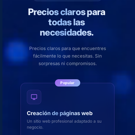
Precios claros para
todas las
necesidades.
Precios claros para que encuentres
fácilmente lo que necesitas. Sin
sorpresas ni compromisos.
Popular
Creación de páginas web
Un sitio web profesional adaptado a su
negocio.