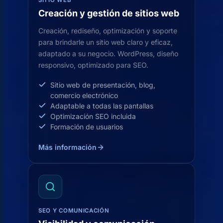
SITIO WEB
Creación y gestión de sitios web
Creación, rediseño, optimización y soporte
para brindarle un sitio web claro y eficaz,
adaptado a su negocio. WordPress, diseño
responsivo, optimizado para SEO.
Sitio web de presentación, blog,
comercio electrónico
Adaptable a todas las pantallas
Optimización SEO incluida
Formación de usuarios
Más información
SEO Y COMUNICACIÓN