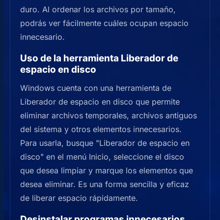
duro. Al ordenar los archivos por tamaño,
podrás ver fácilmente cuáles ocupan espacio
innecesario.
Uso de la herramienta Liberador de
espacio en disco
Windows cuenta con una herramienta de
Liberador de espacio en disco que permite
eliminar archivos temporales, archivos antiguos
del sistema y otros elementos innecesarios.
Para usarla, busque "Liberador de espacio en
disco" en el menú Inicio, seleccione el disco
que desea limpiar y marque los elementos que
desea eliminar. Es una forma sencilla y eficaz
de liberar espacio rápidamente.
Desinstalar programas innecesarios