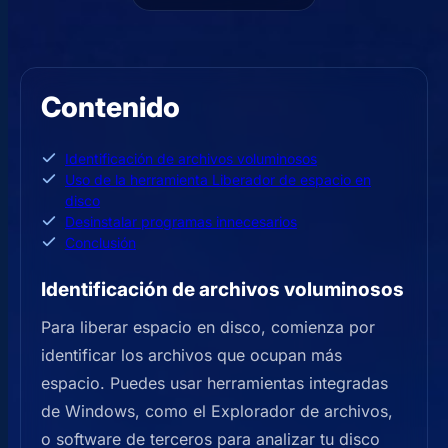
Contenido
Identificación de archivos voluminosos
Uso de la herramienta Liberador de espacio en
disco
Desinstalar programas innecesarios
Conclusión
Identificación de archivos voluminosos
Para liberar espacio en disco, comienza por
identificar los archivos que ocupan más
espacio. Puedes usar herramientas integradas
de Windows, como el Explorador de archivos,
o software de terceros para analizar tu disco