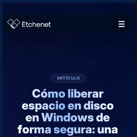
ARTÍCULO
Cómo liberar
espacio en disco
en Windows de
forma segura: una