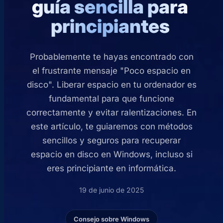
guía sencilla para
principiantes
Probablemente te hayas encontrado con
el frustrante mensaje "Poco espacio en
disco". Liberar espacio en tu ordenador es
fundamental para que funcione
correctamente y evitar ralentizaciones. En
este artículo, te guiaremos con métodos
sencillos y seguros para recuperar
espacio en disco en Windows, incluso si
eres principiante en informática.
19 de junio de 2025
Consejo sobre Windows