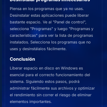
Piensa en los programas que ya no usas.
Desinstalar estas aplicaciones puede liberar
bastante espacio. Ve al "Panel de control",
selecciona "Programas" y luego "Programas y
características" para ver la lista de programas
instalados. Selecciona los programas que no
uses y desinstálalos fácilmente.
Conclusión
Liberar espacio en disco en Windows es
esencial para el correcto funcionamiento del
sistema. Siguiendo estos pasos, podrá
administrar fácilmente sus archivos y optimizar
el rendimiento sin correr el riesgo de eliminar
elementos importantes.