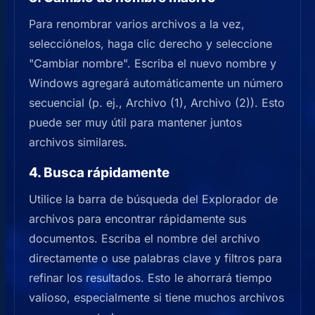
Para renombrar varios archivos a la vez,
selecciónelos, haga clic derecho y seleccione
"Cambiar nombre". Escriba el nuevo nombre y
Windows agregará automáticamente un número
secuencial (p. ej., Archivo (1), Archivo (2)). Esto
puede ser muy útil para mantener juntos
archivos similares.
4. Busca rápidamente
Utilice la barra de búsqueda del Explorador de
archivos para encontrar rápidamente sus
documentos. Escriba el nombre del archivo
directamente o use palabras clave y filtros para
refinar los resultados. Esto le ahorrará tiempo
valioso, especialmente si tiene muchos archivos