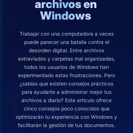
archivos en
Windows
Trabajar con una computadora a veces
puede parecer una batalla contra el
desorden digital. Entre archivos
extraviados y carpetas mal organizadas,
todos los usuarios de Windows han
experimentado estas frustraciones. Pero
¿sabías que existen consejos prácticos
para ayudarte a administrar mejor tus
archivos a diario? Este artículo ofrece
cinco consejos poco conocidos que
optimizarán tu experiencia con Windows y
facilitarán la gestión de tus documentos.