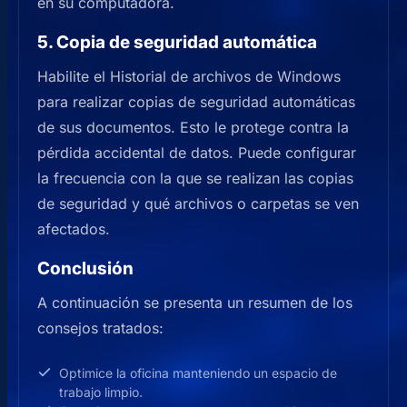
en su computadora.
5. Copia de seguridad automática
Habilite el Historial de archivos de Windows
para realizar copias de seguridad automáticas
de sus documentos. Esto le protege contra la
pérdida accidental de datos. Puede configurar
la frecuencia con la que se realizan las copias
de seguridad y qué archivos o carpetas se ven
afectados.
Conclusión
A continuación se presenta un resumen de los
consejos tratados:
Optimice la oficina manteniendo un espacio de
trabajo limpio.