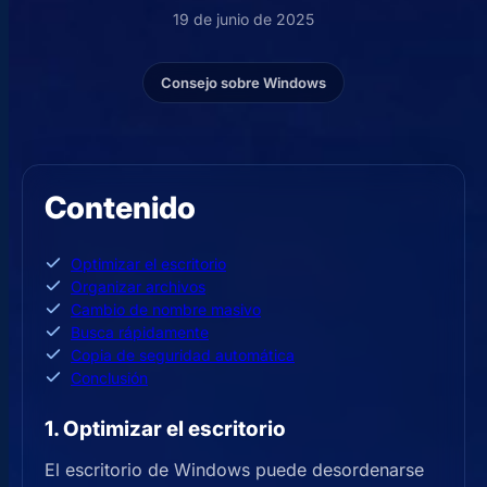
19 de junio de 2025
Consejo sobre Windows
Contenido
Optimizar el escritorio
Organizar archivos
Cambio de nombre masivo
Busca rápidamente
Copia de seguridad automática
Conclusión
1. Optimizar el escritorio
El escritorio de Windows puede desordenarse