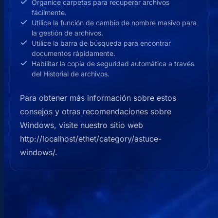
Organice carpetas para recuperar archivos
fácilmente.
Utilice la función de cambio de nombre masivo para
la gestión de archivos.
Utilice la barra de búsqueda para encontrar
documentos rápidamente.
Habilitar la copia de seguridad automática a través
del Historial de archivos.
Para obtener más información sobre estos
consejos y otras recomendaciones sobre
Windows, visite nuestro sitio web
http://localhost/ethet/category/astuce-
windows/.