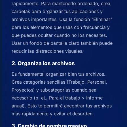
rápidamente. Para mantenerlo ordenado, crea
carpetas para organizar tus aplicaciones y
archivos importantes. Usa la función "Eliminar"
para los elementos que usas con frecuencia y
que puedes ocultar cuando no los necesites.
Usar un fondo de pantalla claro también puede
reducir las distracciones visuales.
2. Organiza los archivos
Es fundamental organizar bien tus archivos.
Crea categorías sencillas (Trabajo, Personal,
Proyectos) y subcategorías cuando sea
necesario (p. ej., Para el trabajo > Informe
anual). Esto te permitirá encontrar tus archivos
más rápidamente y evitar el desorden.
3. Cambio de nombre masivo