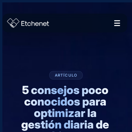
ARTÍCULO
5 consejos poco
conocidos para
optimizar la
gestión diaria de