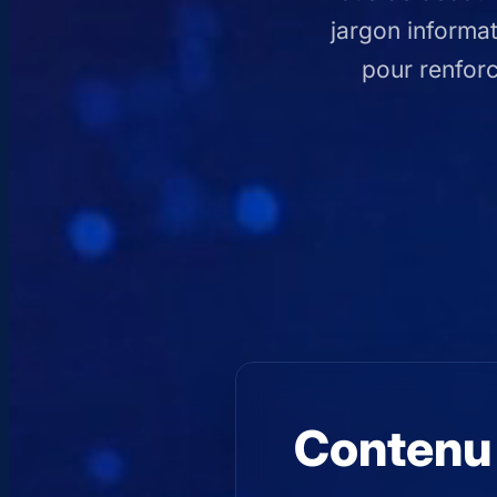
jargon informat
pour renforc
Contenu