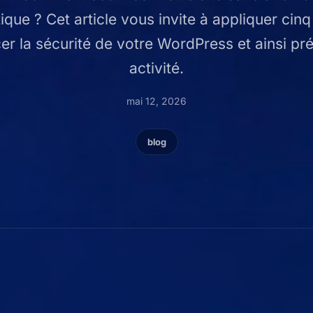
ique ? Cet article vous invite à appliquer cin
er la sécurité de votre WordPress et ainsi pr
activité.
mai 12, 2026
blog