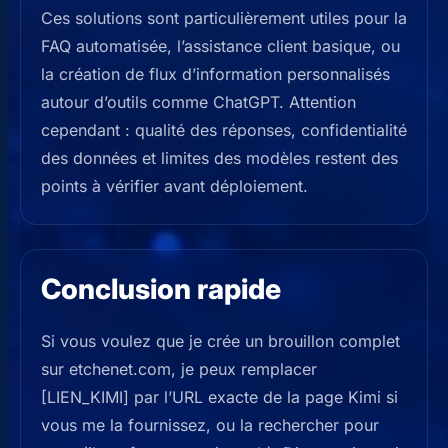
Ces solutions sont particulièrement utiles pour la
FAQ automatisée, l’assistance client basique, ou
la création de flux d’information personnalisés
autour d’outils comme ChatGPT. Attention
cependant : qualité des réponses, confidentialité
des données et limites des modèles restent des
points à vérifier avant déploiement.
Conclusion rapide
Si vous voulez que je crée un brouillon complet
sur etchenet.com, je peux remplacer
[LIEN_KIMI] par l’URL exacte de la page Kimi si
vous me la fournissez, ou la rechercher pour