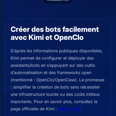
Créer des bots facilement
avec Kimi et OpenClo
D’après les informations publiques disponibles,
Kimi permet de configurer et déployer des
assistants/bots en s’appuyant sur des outils
d’automatisation et des frameworks open
(mentionné : OpenClo/OpenClaw). La promesse
: simplifier la création de bots sans nécessiter
une infrastructure lourde ou des coûts initiaux
importants. Pour en savoir plus, consultez la
page officielle de Kimi :
KIMI CLAW
.