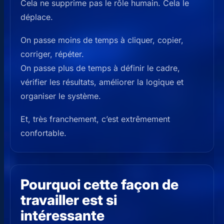
Cela ne supprime pas le rôle humain. Cela le
déplace.
On passe moins de temps à cliquer, copier,
corriger, répéter.
On passe plus de temps à définir le cadre,
vérifier les résultats, améliorer la logique et
organiser le système.
Et, très franchement, c’est extrêmement
confortable.
Pourquoi cette façon de
travailler est si
intéressante