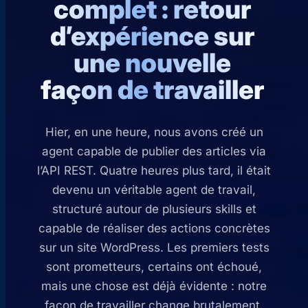
complet : retour
d’expérience sur
une nouvelle
façon de travailler
Hier, en une heure, nous avons créé un
agent capable de publier des articles via
l’API REST. Quatre heures plus tard, il était
devenu un véritable agent de travail,
structuré autour de plusieurs skills et
capable de réaliser des actions concrètes
sur un site WordPress. Les premiers tests
sont prometteurs, certains ont échoué,
mais une chose est déjà évidente : notre
façon de travailler change brutalement.