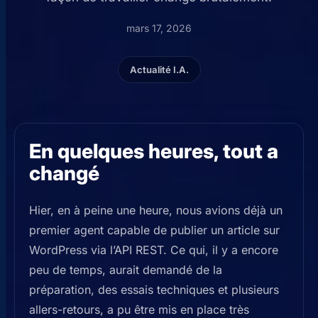
mars 17, 2026
Actualité I.A.
En quelques heures, tout a
changé
Hier, en à peine une heure, nous avions déjà un
premier agent capable de publier un article sur
WordPress via l’API REST. Ce qui, il y a encore
peu de temps, aurait demandé de la
préparation, des essais techniques et plusieurs
allers-retours, a pu être mis en place très