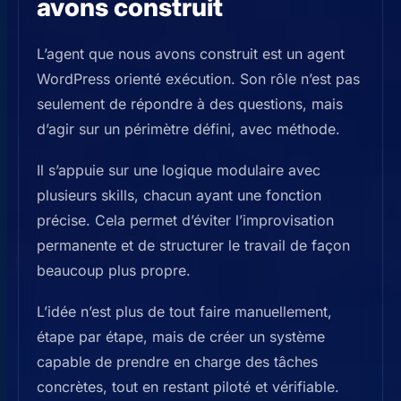
avons construit
L’agent que nous avons construit est un agent
WordPress orienté exécution. Son rôle n’est pas
seulement de répondre à des questions, mais
d’agir sur un périmètre défini, avec méthode.
Il s’appuie sur une logique modulaire avec
plusieurs skills, chacun ayant une fonction
précise. Cela permet d’éviter l’improvisation
permanente et de structurer le travail de façon
beaucoup plus propre.
L’idée n’est plus de tout faire manuellement,
étape par étape, mais de créer un système
capable de prendre en charge des tâches
concrètes, tout en restant piloté et vérifiable.