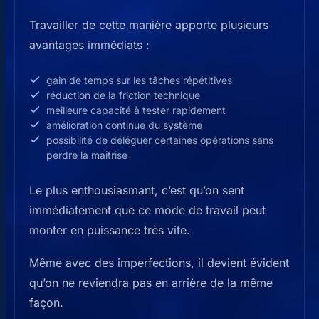
Travailler de cette manière apporte plusieurs
avantages immédiats :
gain de temps sur les tâches répétitives
réduction de la friction technique
meilleure capacité à tester rapidement
amélioration continue du système
possibilité de déléguer certaines opérations sans
perdre la maîtrise
Le plus enthousiasmant, c’est qu’on sent
immédiatement que ce mode de travail peut
monter en puissance très vite.
Même avec des imperfections, il devient évident
qu’on ne reviendra pas en arrière de la même
façon.