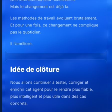
Mais le changement est déjà là.
Les méthodes de travail évoluent brutalement.
Et pour une fois, ce changement ne complique
pas le quotidien.
Il l’améliore.
Idée de clôture
Nous allons continuer à tester, corriger et
enrichir cet agent pour le rendre plus fiable,
plus intelligent et plus utile dans des cas
concrets.