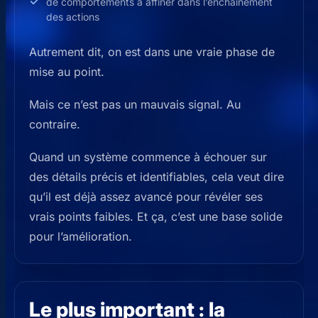
de comportements à affiner dans l’enchaînement
des actions
Autrement dit, on est dans une vraie phase de
mise au point.
Mais ce n’est pas un mauvais signal. Au
contraire.
Quand un système commence à échouer sur
des détails précis et identifiables, cela veut dire
qu’il est déjà assez avancé pour révéler ses
vrais points faibles. Et ça, c’est une base solide
pour l’amélioration.
Le plus important : la