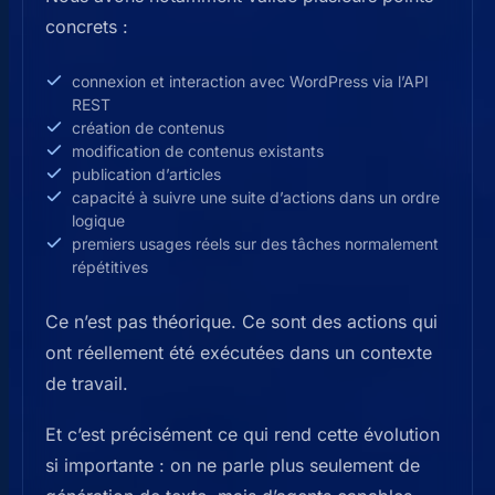
concrets :
connexion et interaction avec WordPress via l’API
REST
création de contenus
modification de contenus existants
publication d’articles
capacité à suivre une suite d’actions dans un ordre
logique
premiers usages réels sur des tâches normalement
répétitives
Ce n’est pas théorique. Ce sont des actions qui
ont réellement été exécutées dans un contexte
de travail.
Et c’est précisément ce qui rend cette évolution
si importante : on ne parle plus seulement de