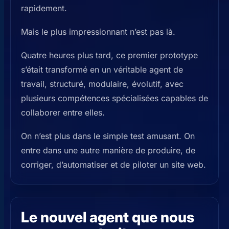
rapidement.
Mais le plus impressionnant n’est pas là.
Quatre heures plus tard, ce premier prototype
s’était transformé en un véritable agent de
travail, structuré, modulaire, évolutif, avec
plusieurs compétences spécialisées capables de
collaborer entre elles.
On n’est plus dans le simple test amusant. On
entre dans une autre manière de produire, de
corriger, d’automatiser et de piloter un site web.
Le nouvel agent que nous