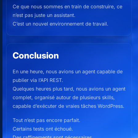
Ce que nous sommes en train de construire, ce
n’est pas juste un assistant.
C’est un nouvel environnement de travail.
Conclusion
En une heure, nous avions un agent capable de
publier via l’API REST.
Quelques heures plus tard, nous avions un agent
complet, organisé autour de plusieurs skills,
capable d’exécuter de vraies tâches WordPress.
Tout n’est pas encore parfait.
Certains tests ont échoué.
Des raffinements sont nécessaires.