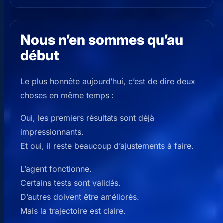
Nous n’en sommes qu’au
début
Le plus honnête aujourd’hui, c’est de dire deux
choses en même temps :
Oui, les premiers résultats sont déjà
impressionnants.
Et oui, il reste beaucoup d’ajustements à faire.
L’agent fonctionne.
Certains tests sont validés.
D’autres doivent être améliorés.
Mais la trajectoire est claire.