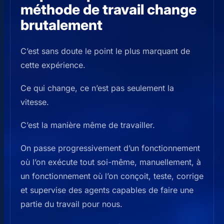
méthode de travail change
brutalement
C’est sans doute le point le plus marquant de
cette expérience.
Ce qui change, ce n’est pas seulement la
vitesse.
C’est la manière même de travailler.
On passe progressivement d’un fonctionnement
où l’on exécute tout soi-même, manuellement, à
un fonctionnement où l’on conçoit, teste, corrige
et supervise des agents capables de faire une
partie du travail pour nous.