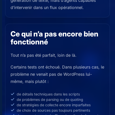
génération de texte, mais d’agents capables
d’intervenir dans un flux opérationnel.
Ce qui n’a pas encore bien
fonctionné
Tout n’a pas été parfait, loin de là.
Certains tests ont échoué. Dans plusieurs cas, le
problème ne venait pas de WordPress lui-
même, mais plutôt :
de détails techniques dans les scripts
de problèmes de parsing ou de quoting
de stratégies de collecte encore imparfaites
de choix de sources pas toujours pertinents