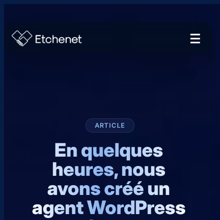
ARTICLE
En quelques
heures, nous
avons créé un
agent WordPress