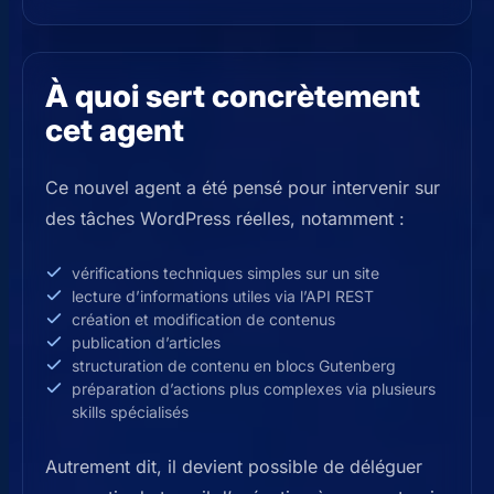
À quoi sert concrètement
cet agent
Ce nouvel agent a été pensé pour intervenir sur
des tâches WordPress réelles, notamment :
vérifications techniques simples sur un site
lecture d’informations utiles via l’API REST
création et modification de contenus
publication d’articles
structuration de contenu en blocs Gutenberg
préparation d’actions plus complexes via plusieurs
skills spécialisés
Autrement dit, il devient possible de déléguer