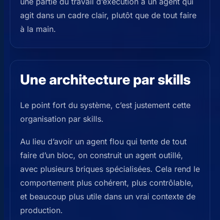
une partie du travail d’exécution à un agent qui
agit dans un cadre clair, plutôt que de tout faire
à la main.
Une architecture par skills
Le point fort du système, c’est justement cette
organisation par skills.
Au lieu d’avoir un agent flou qui tente de tout
faire d’un bloc, on construit un agent outillé,
avec plusieurs briques spécialisées. Cela rend le
comportement plus cohérent, plus contrôlable,
et beaucoup plus utile dans un vrai contexte de
production.