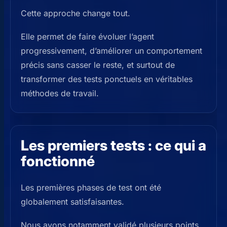
Cette approche change tout.
Elle permet de faire évoluer l’agent
progressivement, d’améliorer un comportement
précis sans casser le reste, et surtout de
transformer des tests ponctuels en véritables
méthodes de travail.
Les premiers tests : ce qui a
fonctionné
Les premières phases de test ont été
globalement satisfaisantes.
Nous avons notamment validé plusieurs points