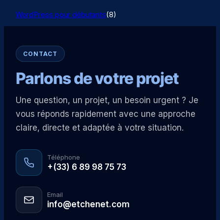
WordPress pour débutants
(8)
CONTACT
Parlons de votre projet
Une question, un projet, un besoin urgent ? Je
vous réponds rapidement avec une approche
claire, directe et adaptée à votre situation.
Téléphone
+(33) 6 89 98 75 73
Email
info@etchenet.com