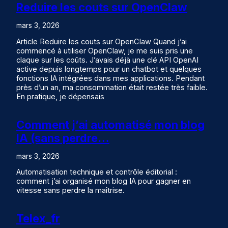
Reduire les couts sur OpenClaw
mars 3, 2026
Article Reduire les couts sur OpenClaw Quand j’ai
commencé à utiliser OpenClaw, je me suis pris une
claque sur les coûts. J’avais déjà une clé API OpenAI
active depuis longtemps pour un chatbot et quelques
fonctions IA intégrées dans mes applications. Pendant
près d’un an, ma consommation était restée très faible.
En pratique, je dépensais
Comment j’ai automatisé mon blog
IA (sans perdre…
mars 3, 2026
Automatisation technique et contrôle éditorial :
comment j’ai organisé mon blog IA pour gagner en
vitesse sans perdre la maîtrise.
Telex_fr