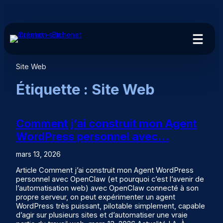
Aller
au
contenu
Site Web
Étiquette :
Site Web
Comment j’ai construit mon Agent
WordPress personnel avec…
mars 13, 2026
Article Comment j’ai construit mon Agent WordPress
personnel avec OpenClaw (et pourquoi c’est l’avenir de
l’automatisation web) avec OpenClaw connecté à son
propre serveur, on peut expérimenter un agent
WordPress très puissant, pilotable simplement, capable
d’agir sur plusieurs sites et d’automatiser une vraie