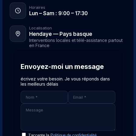
Horaires
Lun – Sam : 9:00 – 17:30
Localisation
Hendaye — Pays basque
Interventions locales et télé-assistance partout
en France
Envoyez-moi un message
écrivez votre besoin. Je vous réponds dans
les meilleurs délais
J’accepte la
Politique de confidentialité
.