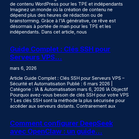
de contenu WordPress pour les TPE et indépendants
Imaginez un monde où la création de contenu ne
dépend plus des heures de rédaction ou de
brainstorming. Grâce à l’IA générative, ce rêve est
désormais à portée de main pour les TPE et les
indépendants. Dans cet article, nous
Guide Complet : Clés SSH pour
Serveurs VPS…
mars 6, 2026
Article Guide Complet : Clés SSH pour Serveurs VPS –
Sécurité et Automatisation Publié : 6 mars 2026 |
Catégorie : IA & Automatisation mars 6, 2026 IA Objectif
Pourquoi avez-vous besoin de clés SSH pour votre VPS
? Les clés SSH sont la méthode la plus sécurisée pour
accéder aux serveurs distants. Contrairement aux
Comment configurer DeepSeek
avec OpenClaw : un guide…