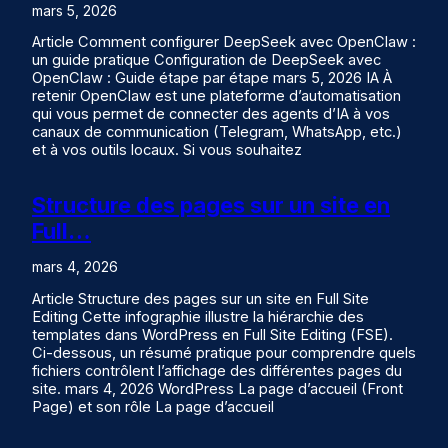
mars 5, 2026
Article Comment configurer DeepSeek avec OpenClaw :
un guide pratique Configuration de DeepSeek avec
OpenClaw : Guide étape par étape mars 5, 2026 IA À
retenir OpenClaw est une plateforme d’automatisation
qui vous permet de connecter des agents d’IA à vos
canaux de communication (Telegram, WhatsApp, etc.)
et à vos outils locaux. Si vous souhaitez
Structure des pages sur un site en
Full…
mars 4, 2026
Article Structure des pages sur un site en Full Site
Editing Cette infographie illustre la hiérarchie des
templates dans WordPress en Full Site Editing (FSE).
Ci-dessous, un résumé pratique pour comprendre quels
fichiers contrôlent l’affichage des différentes pages du
site. mars 4, 2026 WordPress La page d’accueil (Front
Page) et son rôle La page d’accueil