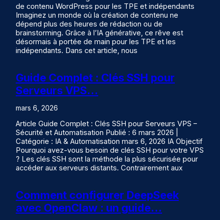
de contenu WordPress pour les TPE et indépendants
Imaginez un monde où la création de contenu ne
dépend plus des heures de rédaction ou de
brainstorming. Grâce à l’IA générative, ce rêve est
désormais à portée de main pour les TPE et les
indépendants. Dans cet article, nous
Guide Complet : Clés SSH pour
Serveurs VPS…
mars 6, 2026
Article Guide Complet : Clés SSH pour Serveurs VPS –
Sécurité et Automatisation Publié : 6 mars 2026 |
Catégorie : IA & Automatisation mars 6, 2026 IA Objectif
Pourquoi avez-vous besoin de clés SSH pour votre VPS
? Les clés SSH sont la méthode la plus sécurisée pour
accéder aux serveurs distants. Contrairement aux
Comment configurer DeepSeek
avec OpenClaw : un guide…