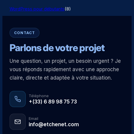
WordPress pour débutants
(8)
CONTACT
Parlons de votre projet
Une question, un projet, un besoin urgent ? Je
vous réponds rapidement avec une approche
claire, directe et adaptée à votre situation.
Téléphone
+(33) 6 89 98 75 73
Email
info@etchenet.com