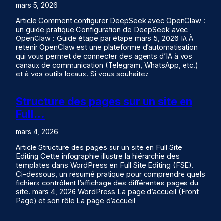
mars 5, 2026
Article Comment configurer DeepSeek avec OpenClaw :
un guide pratique Configuration de DeepSeek avec
OpenClaw : Guide étape par étape mars 5, 2026 IA À
retenir OpenClaw est une plateforme d’automatisation
qui vous permet de connecter des agents d’IA à vos
canaux de communication (Telegram, WhatsApp, etc.)
et à vos outils locaux. Si vous souhaitez
Structure des pages sur un site en
Full…
mars 4, 2026
Article Structure des pages sur un site en Full Site
Editing Cette infographie illustre la hiérarchie des
templates dans WordPress en Full Site Editing (FSE).
Ci-dessous, un résumé pratique pour comprendre quels
fichiers contrôlent l’affichage des différentes pages du
site. mars 4, 2026 WordPress La page d’accueil (Front
Page) et son rôle La page d’accueil