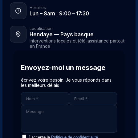
Horaires
Lun – Sam : 9:00 – 17:30
Localisation
Hendaye — Pays basque
Interventions locales et télé-assistance partout
en France
Envoyez-moi un message
écrivez votre besoin. Je vous réponds dans
les meilleurs délais
J’accepte la
Politique de confidentialité
.