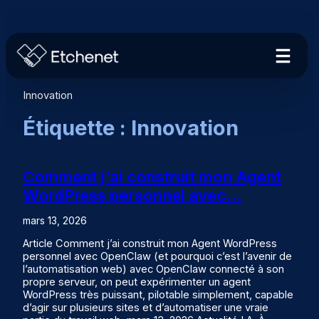
Aller
au
contenu
Innovation
Étiquette :
Innovation
Comment j’ai construit mon Agent
WordPress personnel avec…
mars 13, 2026
Article Comment j’ai construit mon Agent WordPress
personnel avec OpenClaw (et pourquoi c’est l’avenir de
l’automatisation web) avec OpenClaw connecté à son
propre serveur, on peut expérimenter un agent
WordPress très puissant, pilotable simplement, capable
d’agir sur plusieurs sites et d’automatiser une vraie