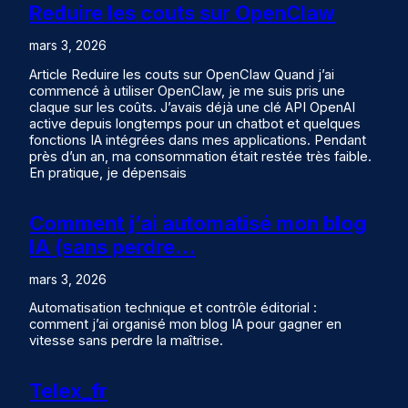
Reduire les couts sur OpenClaw
mars 3, 2026
Article Reduire les couts sur OpenClaw Quand j’ai
commencé à utiliser OpenClaw, je me suis pris une
claque sur les coûts. J’avais déjà une clé API OpenAI
active depuis longtemps pour un chatbot et quelques
fonctions IA intégrées dans mes applications. Pendant
près d’un an, ma consommation était restée très faible.
En pratique, je dépensais
Comment j’ai automatisé mon blog
IA (sans perdre…
mars 3, 2026
Automatisation technique et contrôle éditorial :
comment j’ai organisé mon blog IA pour gagner en
vitesse sans perdre la maîtrise.
Telex_fr